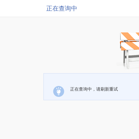
正在查询中
正在查询中，请刷新重试