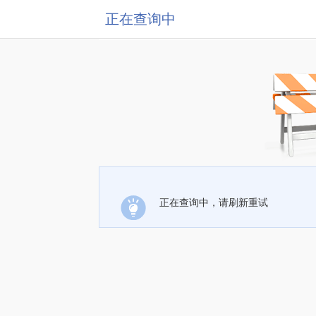
正在查询中
正在查询中，请刷新重试