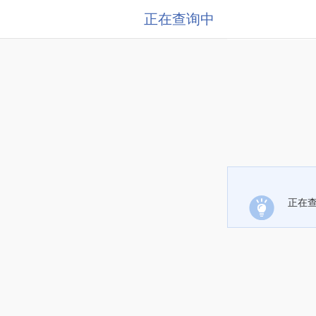
正在查询中
正在