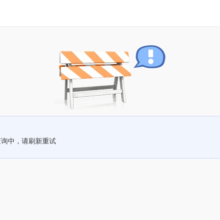
查询中，请刷新重试