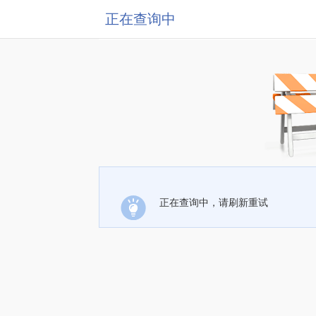
正在查询中
正在查询中，请刷新重试