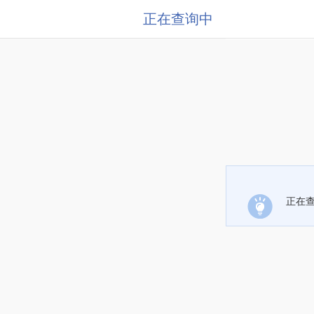
正在查询中
正在