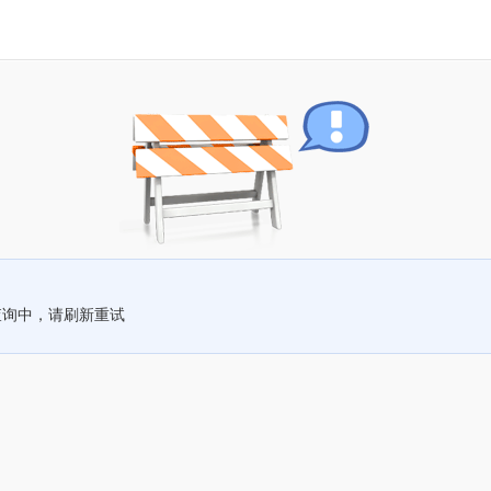
查询中，请刷新重试