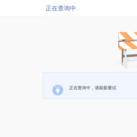
正在查询中
正在查询中，请刷新重试