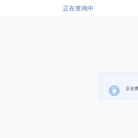
正在查询中
正在