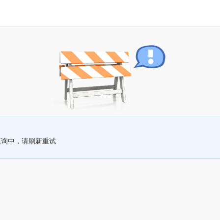
查询中，请刷新重试