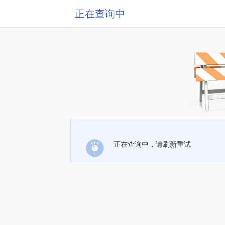
正在查询中
正在查询中，请刷新重试