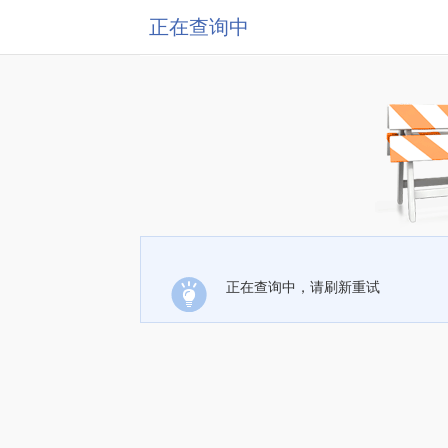
正在查询中
正在查询中，请刷新重试