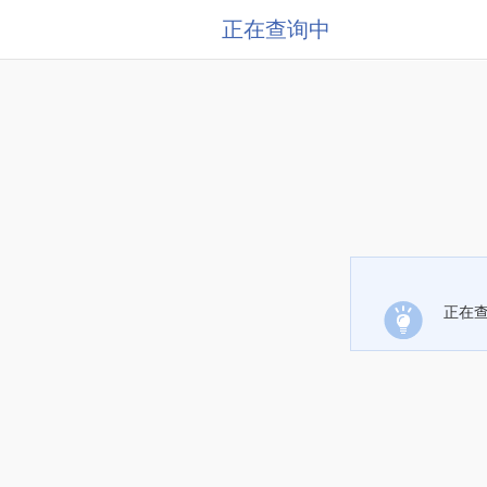
正在查询中
正在