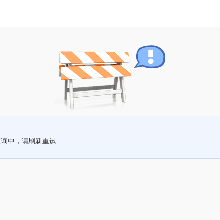
查询中，请刷新重试