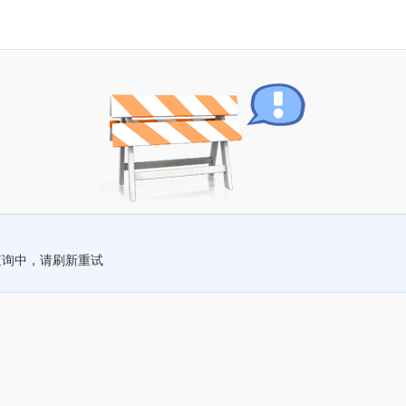
查询中，请刷新重试