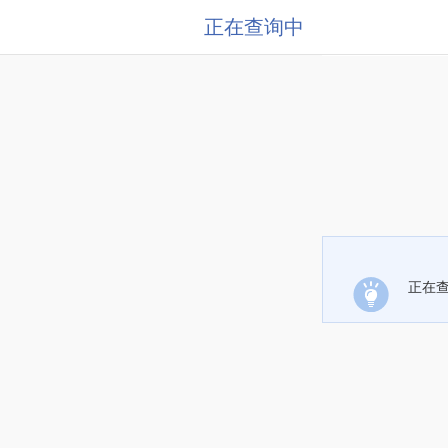
正在查询中
正在