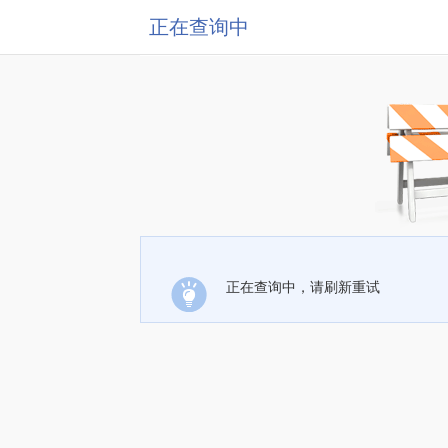
正在查询中
正在查询中，请刷新重试