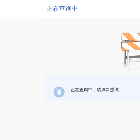
正在查询中
正在查询中，请刷新重试