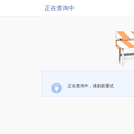
正在查询中
正在查询中，请刷新重试