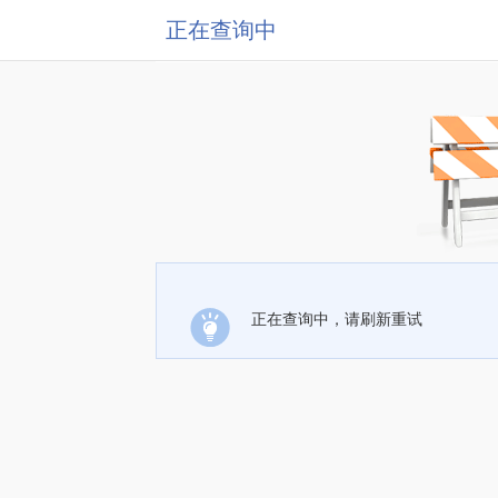
正在查询中
正在查询中，请刷新重试