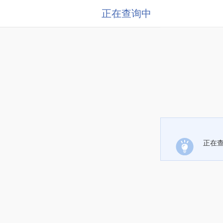
正在查询中
正在