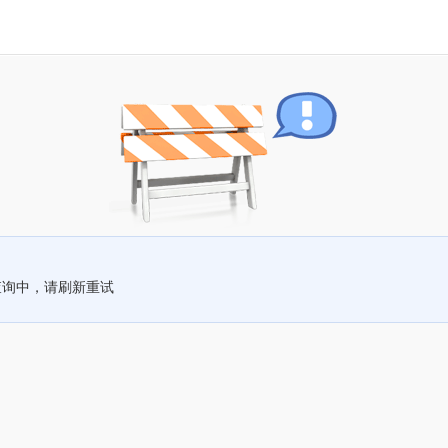
查询中，请刷新重试