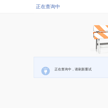
正在查询中
正在查询中，请刷新重试