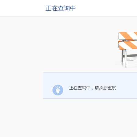
正在查询中
正在查询中，请刷新重试