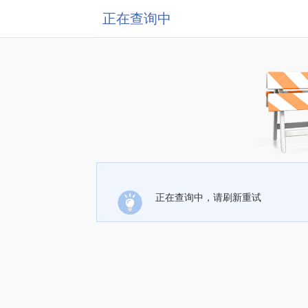
正在查询中
正在查询中，请刷新重试