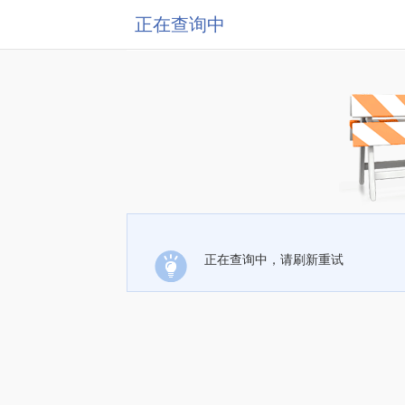
正在查询中
正在查询中，请刷新重试