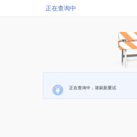
正在查询中
正在查询中，请刷新重试