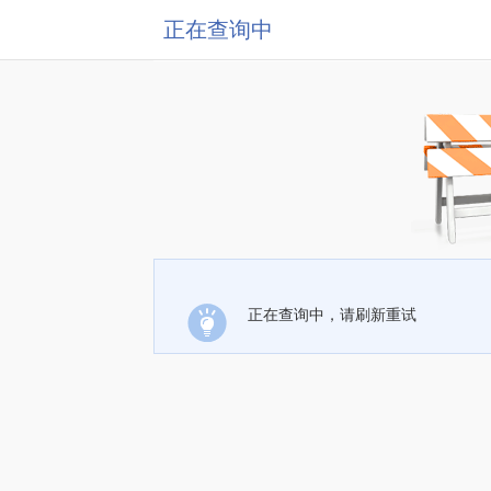
正在查询中
正在查询中，请刷新重试