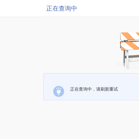
正在查询中
正在查询中，请刷新重试