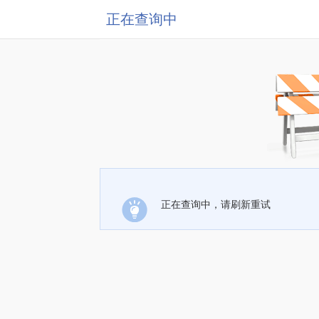
正在查询中
正在查询中，请刷新重试